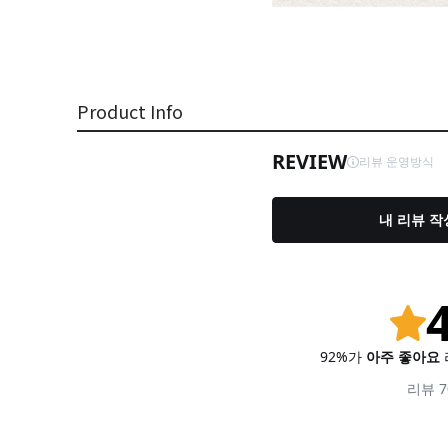
Product Info