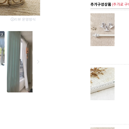
추가구성상품
(추가로 구