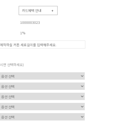
카드혜택 안내
+
1000003023
1%
하시면 선택하세요)