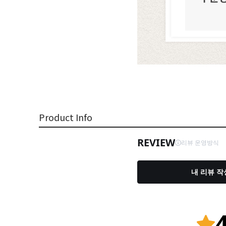
Product Info