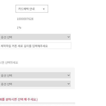
카드혜택 안내
+
1000007628
1%
시면 선택하세요
매를 원하시면 선택 해 주세요.)