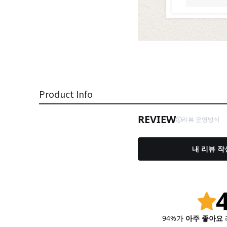
Product Info