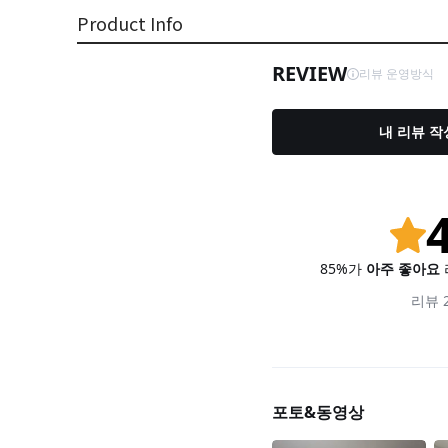
Product Info