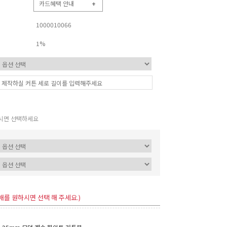
카드혜택 안내
+
1000010066
1%
시면 선택하세요
매를 원하시면 선택 해 주세요.)