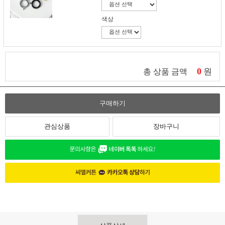
색상
0
원
총 상품 금액
구매하기
관심상품
장바구니