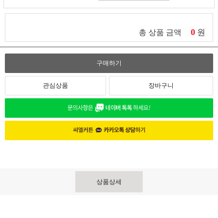
0
원
총 상품 금액
구매하기
관심상품
장바구니
상품상세