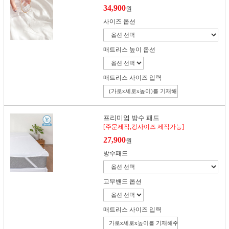
34,900
원
사이즈 옵션
매트리스 높이 옵션
매트리스 사이즈 입력
프리미엄 방수 패드
[주문제작,킹사이즈 제작가능]
27,900
원
방수패드
고무밴드 옵션
매트리스 사이즈 입력