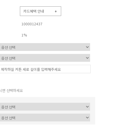
카드혜택 안내
+
1000012437
1%
시면 선택하세요