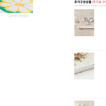
추가구성상품
(추가로 구