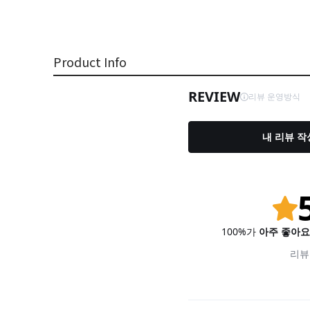
Product Info