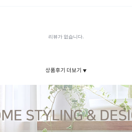
상품후기 더보기
▼