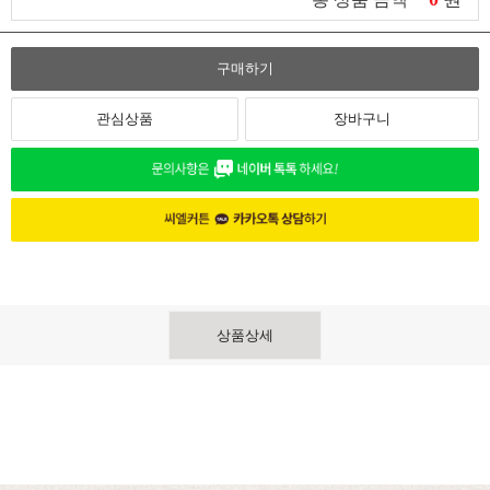
구매하기
관심상품
장바구니
상품상세