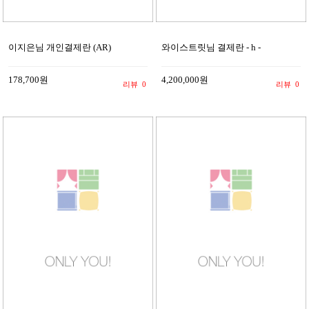
이지은님 개인결제란 (AR)
와이스트릿님 결제란 - h -
178,700원
4,200,000원
리뷰
0
리뷰
0