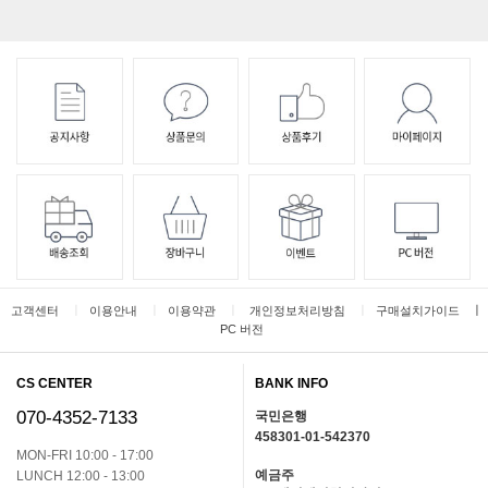
ㅣ
ㅣ
ㅣ
ㅣ
ㅣ
고객센터
이용안내
이용약관
개인정보처리방침
구매설치가이드
PC 버전
CS CENTER
BANK INFO
070-4352-7133
국민은행
458301-01-542370
MON-FRI 10:00 - 17:00
예금주
LUNCH 12:00 - 13:00