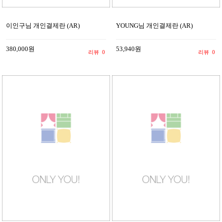
이인구님 개인결제란 (AR)
YOUNG님 개인결제란 (AR)
380,000원
53,940원
리뷰
0
리뷰
0