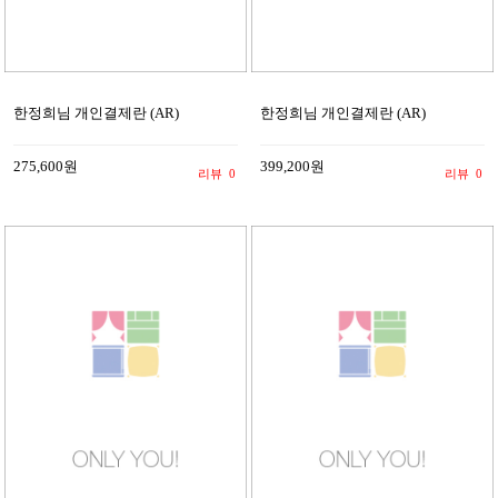
한정희님 개인결제란 (AR)
한정희님 개인결제란 (AR)
275,600원
399,200원
리뷰
0
리뷰
0