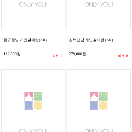
한규원님 개인결제란(AR)
김복남님 개인결제란 (AR)
162,800원
279,600원
리뷰
0
리뷰
0