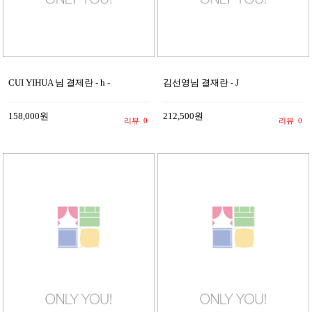
CUI YIHUA 님 결제란 - h -
김선영님 결재란 - J
158,000원
212,500원
리뷰
0
리뷰
0