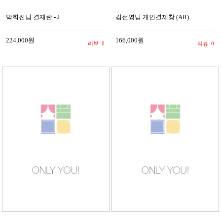
박희진님 결재란 - J
김선영님 개인결제창 (AR)
224,000원
166,000원
리뷰
0
리뷰
0