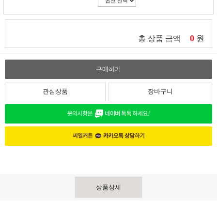
0
원
총 상품 금액
구매하기
관심상품
장바구니
상품상세