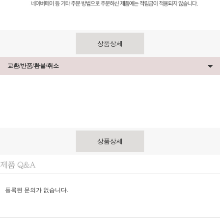
상품상세
교환/반품/환불/취소
상품상세
등록된 문의가 없습니다.