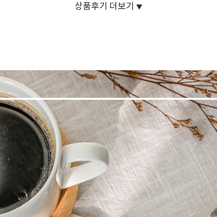
상품후기 더보기
▼