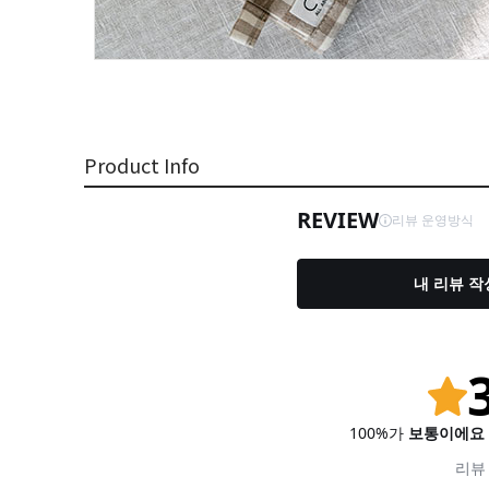
Product Info