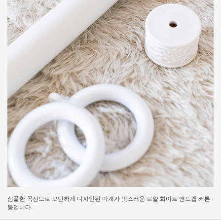
심플한 곡선으로 모던하게 디자인된 마개가 멋스러운 로얄 화이트 앤드캡 커튼
봉입니다.