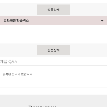
상품상세
교환/반품/환불/취소
상품상세
등록된 문의가 없습니다.