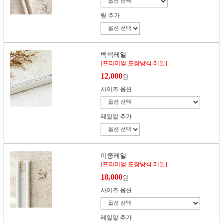
링 추가
백색레일
[프리미엄 도장방식 레일]
12,000
원
사이즈 옵션
레일알 추가
이중레일
[프리미엄 도장방식 레일]
18,000
원
사이즈 옵션
레일알 추가