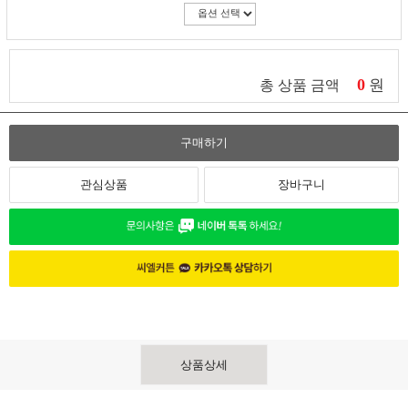
0
원
총 상품 금액
구매하기
관심상품
장바구니
상품상세