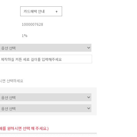
카드혜택 안내
+
1000007628
1%
시면 선택하세요
매를 원하시면 선택 해 주세요.)