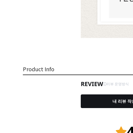
Product Info