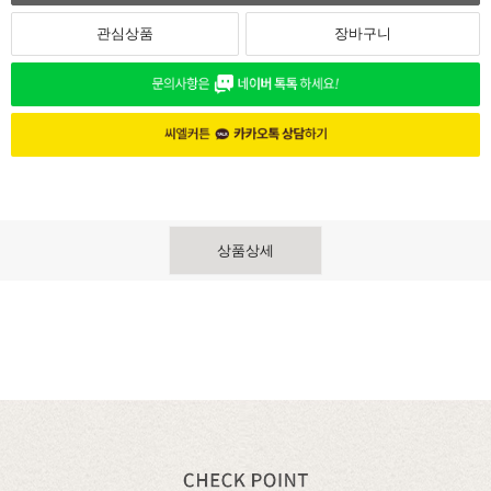
관심상품
장바구니
상품상세