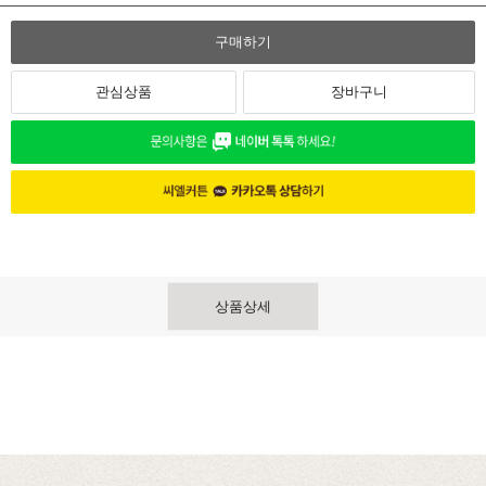
구매하기
관심상품
장바구니
상품상세