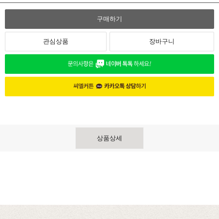
구매하기
관심상품
장바구니
상품상세