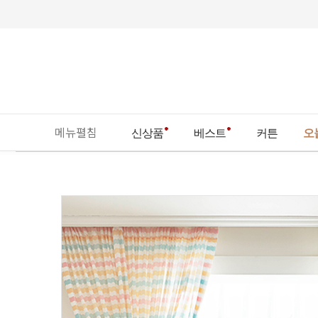
메뉴펼침
신상품
베스트
커튼
오