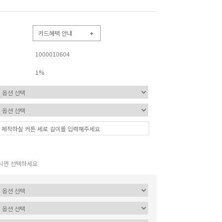
카드혜택 안내
+
1000010604
1%
시면 선택하세요