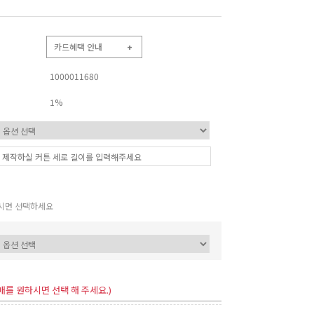
카드혜택 안내
+
1000011680
1%
시면 선택하세요
매를 원하시면 선택 해 주세요.)