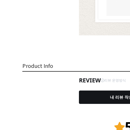
Product Info