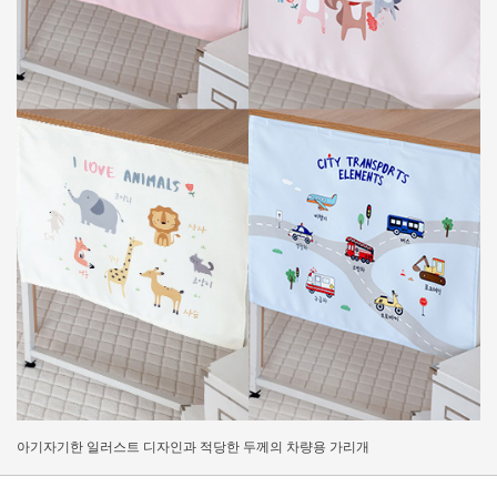
아기자기한 일러스트 디자인과 적당한 두께의 차량용 가리개