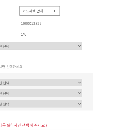
카드혜택 안내
+
1000012829
1%
시면 선택하세요
매를 원하시면 선택 해 주세요.)