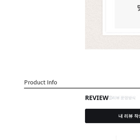
Product Info