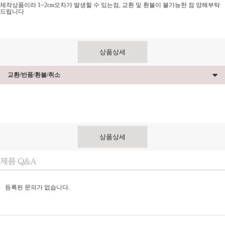
제작상품이라 1~2cm오차가 발생할 수 있는점, 교환 및 환불이 불가능한 점 양해부탁
드립니다
상품상세
교환/반품/환불/취소
상품상세
등록된 문의가 없습니다.