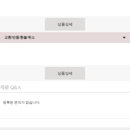
상품상세
교환/반품/환불/취소
상품상세
등록된 문의가 없습니다.