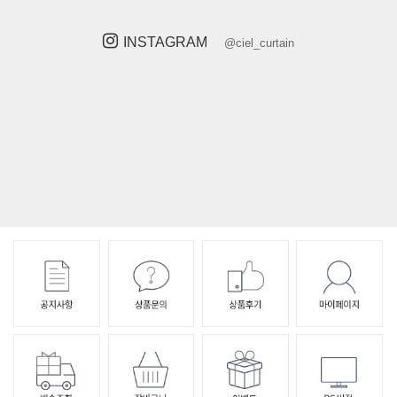
INSTAGRAM
@ciel_curtain