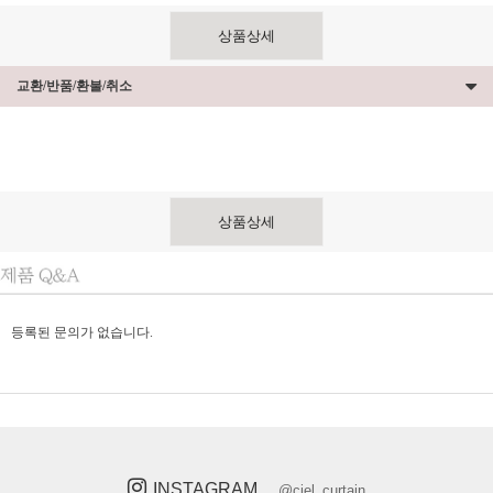
상품상세
교환/반품/환불/취소
상품상세
등록된 문의가 없습니다.
INSTAGRAM
@ciel_curtain