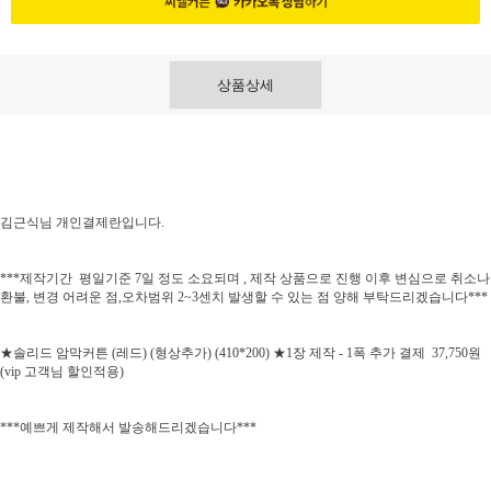
상품상세
김근식님 개인결제란입니다.
***제작기간 평일기준 7일 정도 소요되며 , 제작 상품으로 진행 이후 변심으로 취소나
환불, 변경 어려운 점,오차범위 2~3센치 발생할 수 있는 점 양해 부탁드리겠습니다***
★솔리드 암막커튼 (레드) (형상추가) (410*200) ★1장 제작 - 1폭 추가 결제 37,750원
(vip 고객님 할인적용)
***예쁘게 제작해서 발송해드리겠습니다***