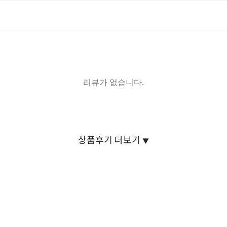
상품후기 더보기
▼