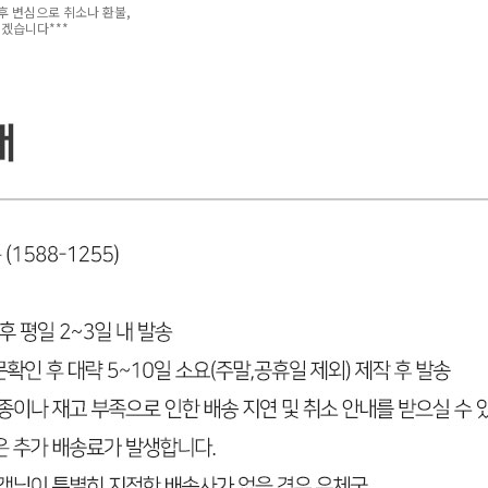
이후 변심으로 취소나 환불,
리겠습니다***