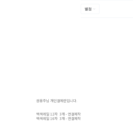
권용주님 개인결제란입니다.
백색레일 12자 3개 - 연결제작
백색레일 16자 3개 - 연결제작