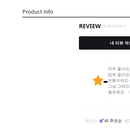
Product Info