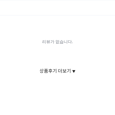
상품후기 더보기
▼