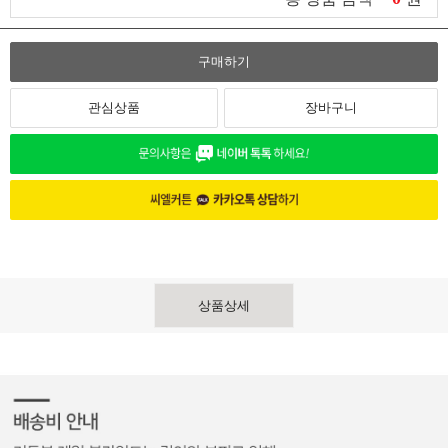
구매하기
관심상품
장바구니
상품상세