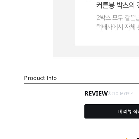
Product Info