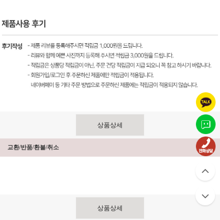
상품상세
교환/반품/환불/취소
상품상세