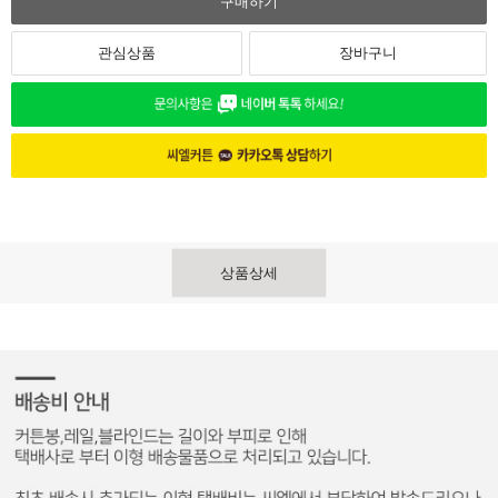
구매하기
관심상품
장바구니
상품상세