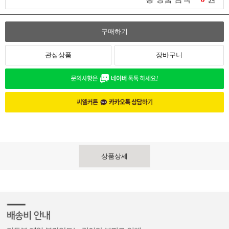
구매하기
관심상품
장바구니
상품상세