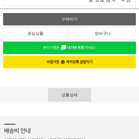
구매하기
관심상품
장바구니
상품상세