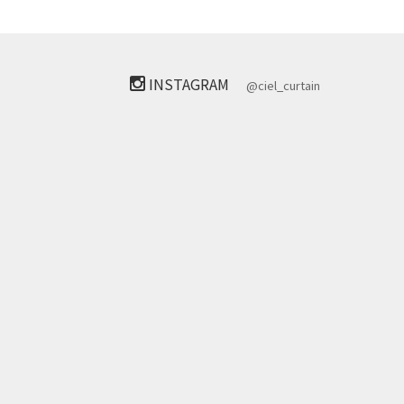
INSTAGRAM
@ciel_curtain