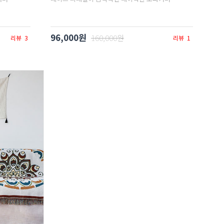
96,000원
160,000원
리뷰
3
리뷰
1