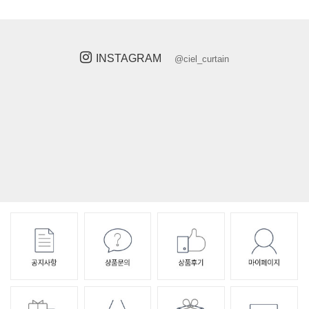
INSTAGRAM
@ciel_curtain