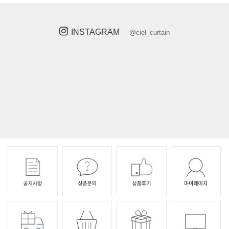
INSTAGRAM
@ciel_curtain