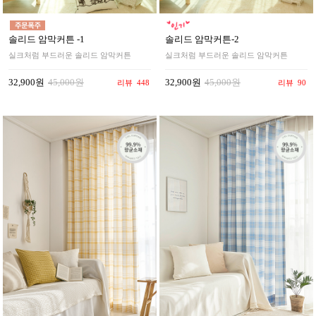
솔리드 암막커튼 -1
솔리드 암막커튼-2
실크처럼 부드러운 솔리드 암막커튼
실크처럼 부드러운 솔리드 암막커튼
32,900원
45,000원
32,900원
45,000원
리뷰
448
리뷰
90