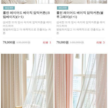
롤린 레이어드 베이직 암막커튼(크
롤린 레이어드 베이직 암막커튼(블
림베이지)(1+1)
루그레이)(1+1)
섬세한 뜨개 망사 속지에 암막커튼을 레이
섬세한 뜨개 망사 속지에 암막커튼을 레이
어드하여
어드하여
평범하지않고 더 매력적으로 연출되는 커
평범하지않고 더 매력적으로 연출되는 커
튼
튼
79,000원
130,000원
79,000원
130,000원
리뷰
1
리뷰
3