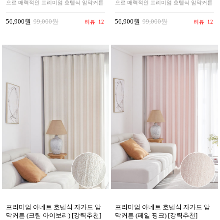
으로 매력적인 프리미엄 호텔식 암막커튼
으로 매력적인 프리미엄 호텔식 암막커튼
56,900원
99,000원
56,900원
99,000원
리뷰
12
리뷰
12
프리미엄 아네트 호텔식 자가드 암
프리미엄 아네트 호텔식 자가드 암
막커튼 (크림 아이보리) [강력추천]
막커튼 (페일 핑크) [강력추천]