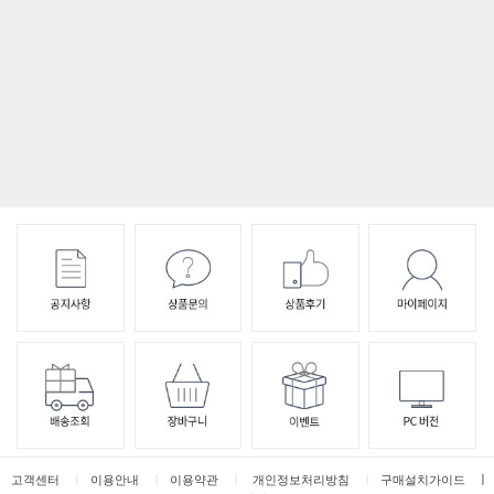
ㅣ
ㅣ
ㅣ
ㅣ
ㅣ
고객센터
이용안내
이용약관
개인정보처리방침
구매설치가이드